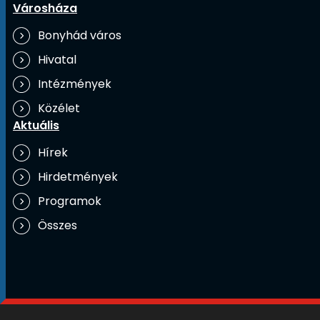
Városháza
Bonyhád város
Hivatal
Intézmények
Közélet
Aktuális
Hírek
Hirdetmények
Programok
Összes