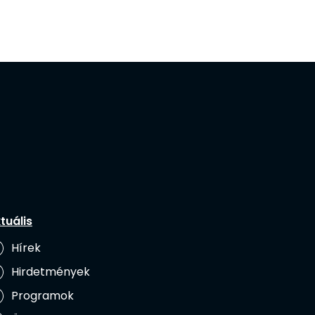
tuális
Hírek
Hirdetmények
Programok