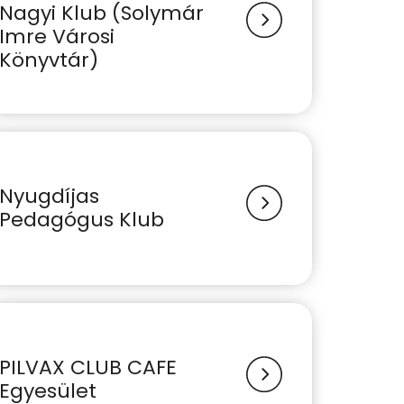
Nagyi Klub (Solymár
Imre Városi
Könyvtár)
Nyugdíjas
Pedagógus Klub
PILVAX CLUB CAFE
Egyesület