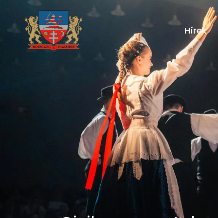
Hírek