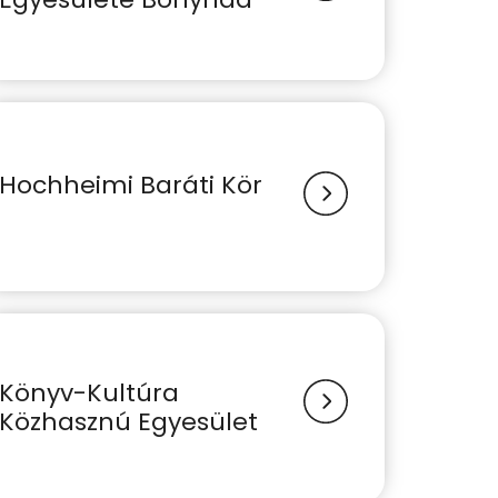
Hochheimi Baráti Kör
Könyv-Kultúra
Közhasznú Egyesület