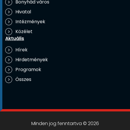
Bonyhád város
Hivatal
Intézmények
Közélet
Aktuális
Hírek
Hirdetmények
Programok
Összes
Minden jog fenntartva © 2026