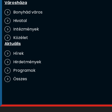
Városháza
Bonyhád város
Hivatal
Intézmények
Közélet
Aktuális
Hírek
Hirdetmények
Programok
Összes