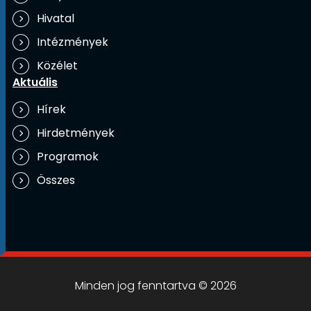
Hivatal
Intézmények
Közélet
Aktuális
Hírek
Hirdetmények
Programok
Összes
Minden jog fenntartva © 2026