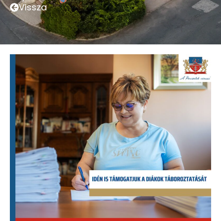
Vissza