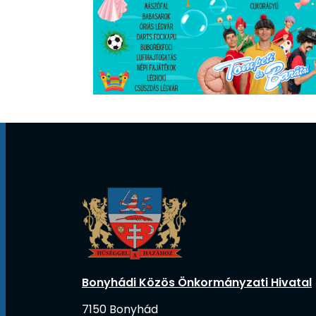
Bonyhádi Közös Önkormányzati Hivatal
7150 Bonyhád