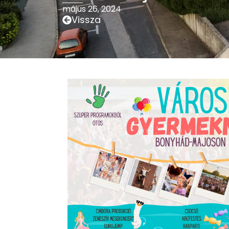
május 26, 2024
Vissza