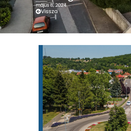
május 8, 2024
Vissza