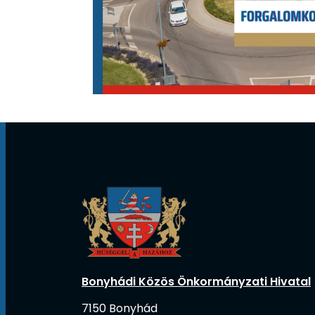
Bonyhádi Közös Önkormányzati Hivatal
7150 Bonyhád