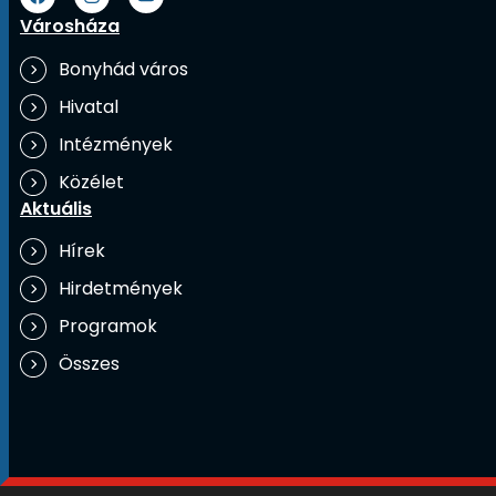
Városháza
Bonyhád város
Hivatal
Intézmények
Közélet
Aktuális
Hírek
Hirdetmények
Programok
Összes