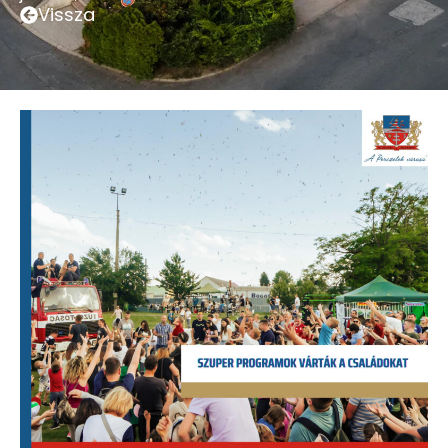
Vissza