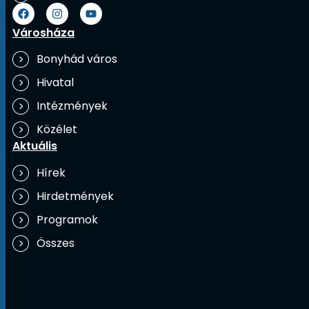
Városháza
Bonyhád város
Hivatal
Intézmények
Közélet
Aktuális
Hírek
Hirdetmények
Programok
Összes