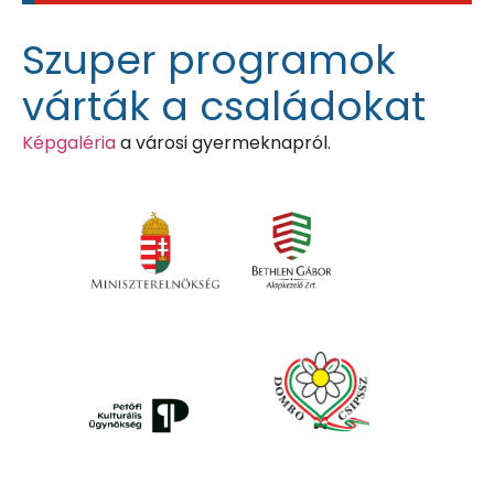
Szuper programok
várták a családokat
Képgaléria
a városi gyermeknapról.