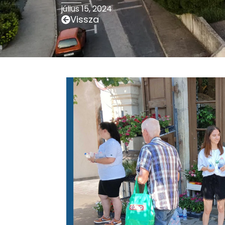
július 15, 2024
Vissza