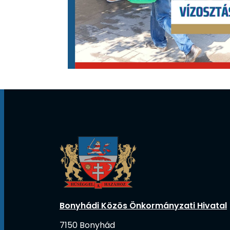
Bonyhádi Közös Önkormányzati Hivatal
7150 Bonyhád