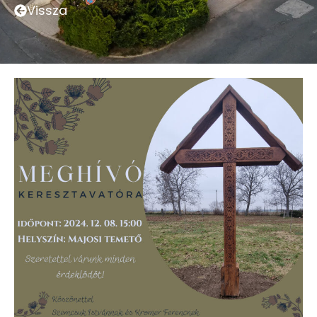
Vissza