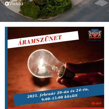
Vissza