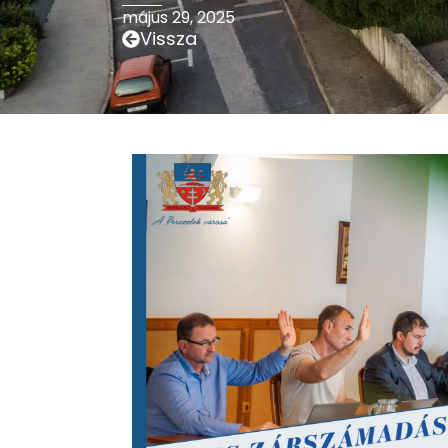
május 29, 2025
Vissza