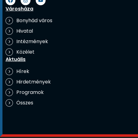
Városháza
Bonyhád város
Hivatal
Intézmények
Közélet
Aktuális
Hírek
Hirdetmények
Programok
Összes