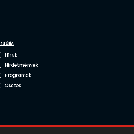
tuális
Hírek
Hirdetmények
Programok
Összes