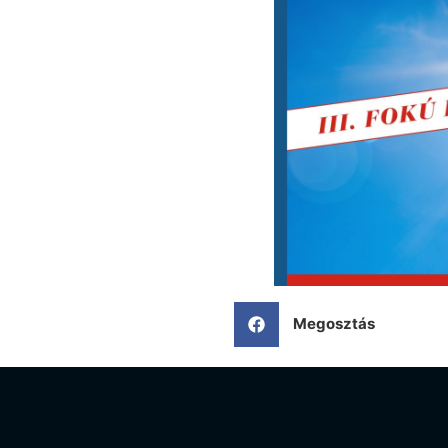
Megosztás