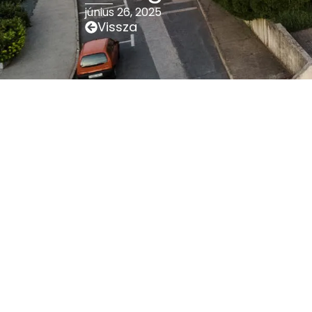
június 26, 2025
Vissza