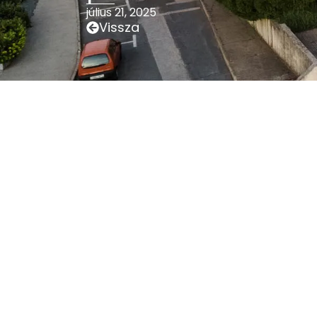
július 21, 2025
Vissza