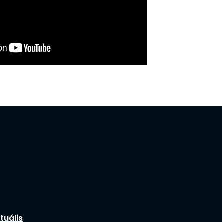
tuális