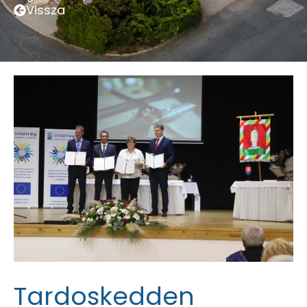
Vissza
Tardoskedden