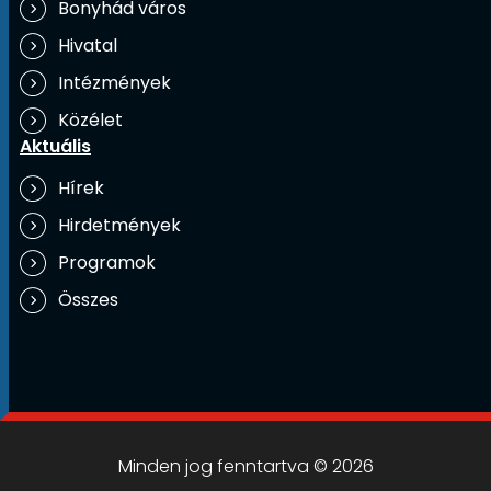
Bonyhád város
Hivatal
Intézmények
Közélet
Aktuális
Hírek
Hirdetmények
Programok
Összes
Minden jog fenntartva © 2026