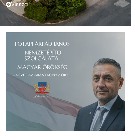
Vissza