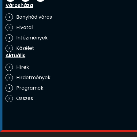
Városháza
Bonyhád város
Hivatal
Intézmények
Közélet
Aktuális
Hírek
Hirdetmények
Programok
Összes