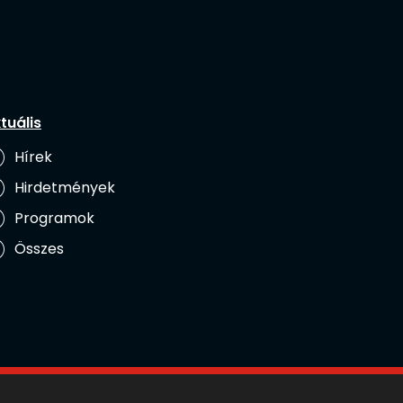
tuális
Hírek
Hirdetmények
Programok
Összes