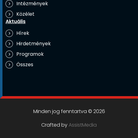
Intézmények
Közélet
Aktuális
Hírek
Hirdetmények
Programok
Összes
Minden jog fenntartva © 2026
Crafted by
AssistMedia