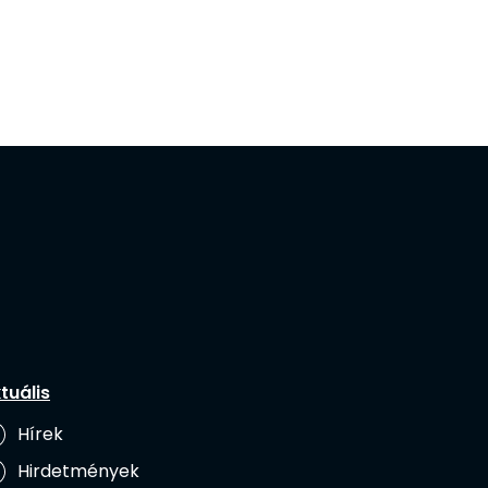
tuális
Hírek
Hirdetmények