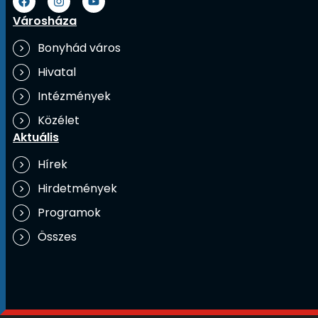
Városháza
Bonyhád város
Hivatal
Intézmények
Közélet
Aktuális
Hírek
Hirdetmények
Programok
Összes