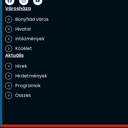
Városháza
Bonyhád város
Hivatal
Intézmények
Közélet
Aktuális
Hírek
Hirdetmények
Programok
Összes