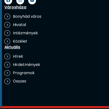
Városháza
Bonyhád város
Hivatal
Intézmények
Közélet
Aktuális
Hírek
Hirdetmények
Programok
Összes