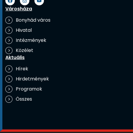
Városháza
Bonyhád város
Hivatal
Intézmények
Közélet
Aktuális
Hírek
Hirdetmények
Programok
Összes