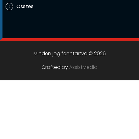
Összes
Minden jog fenntartva © 2026
Crafted by
AssistMedia