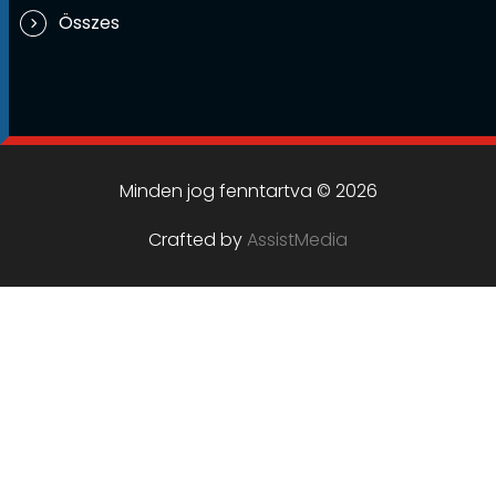
Összes
Minden jog fenntartva © 2026
Crafted by
AssistMedia