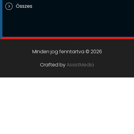
Összes
Minden jog fenntartva © 2026
Crafted by
AssistMedia