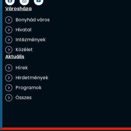
Városháza
Bonyhád város
Hivatal
Intézmények
Közélet
Aktuális
Hírek
Hirdetmények
Programok
Összes