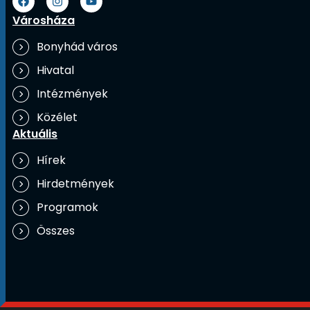
Városháza
Bonyhád város
Hivatal
Intézmények
Közélet
Aktuális
Hírek
Hirdetmények
Programok
Összes