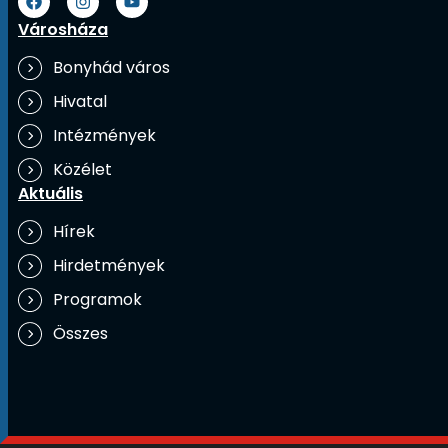
Városháza
Bonyhád város
Hivatal
Intézmények
Közélet
Aktuális
Hírek
Hirdetmények
Programok
Összes