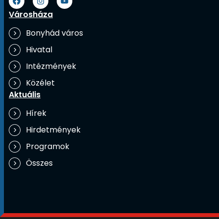
Városháza
Bonyhád város
Hivatal
Intézmények
Közélet
Aktuális
Hírek
Hirdetmények
Programok
Összes