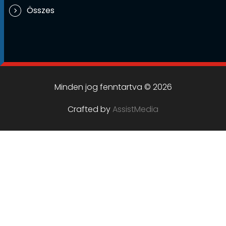
Összes
Minden jog fenntartva © 2026
Crafted by
AssistMedia