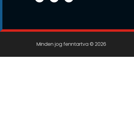
Minden jog fenntartva © 2026