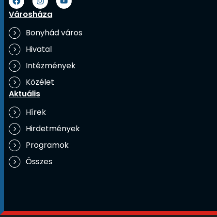
Városháza
Bonyhád város
Hivatal
Intézmények
Közélet
Aktuális
Hírek
Hirdetmények
Programok
Összes