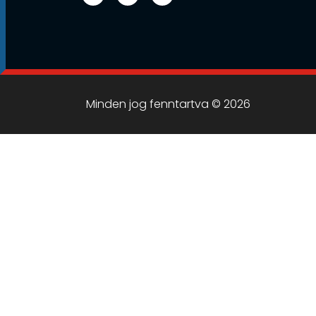
Minden jog fenntartva © 2026