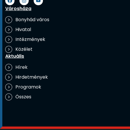
Városháza
Bonyhád város
Hivatal
Intézmények
Közélet
Aktuális
Hírek
Hirdetmények
Programok
Összes