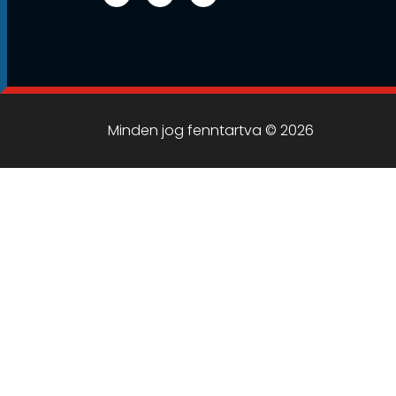
Minden jog fenntartva © 2026