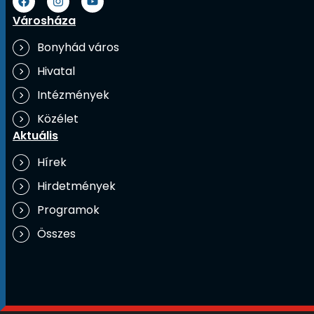
Városháza
Bonyhád város
Hivatal
Intézmények
Közélet
Aktuális
Hírek
Hirdetmények
Programok
Összes