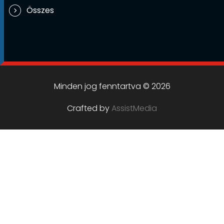
Összes
Minden jog fenntartva © 2026
Crafted by
AssistMedia