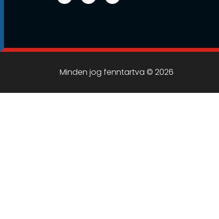
Minden jog fenntartva © 2026