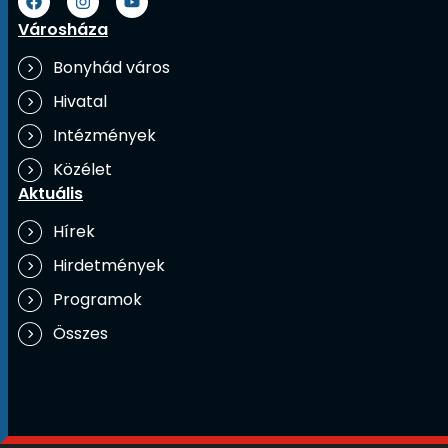
Városháza
Bonyhád város
Hivatal
Intézmények
Közélet
Aktuális
Hírek
Hirdetmények
Programok
Összes