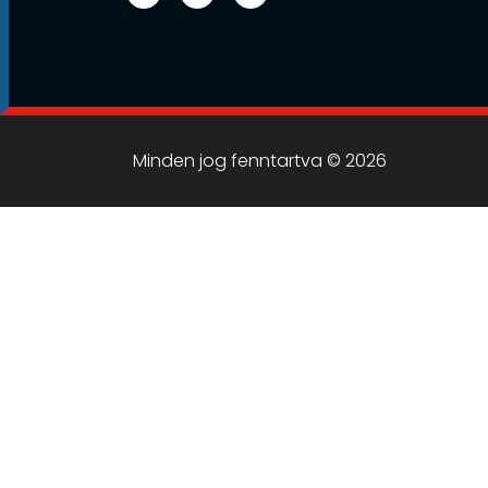
Minden jog fenntartva © 2026