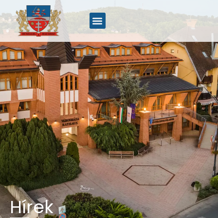
Hírek