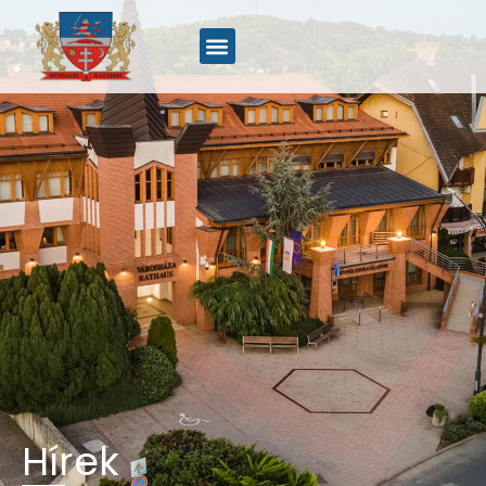
Hírek