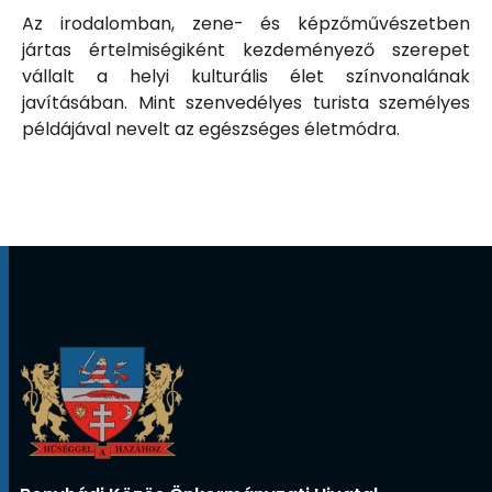
Az irodalomban, zene- és képzőművészetben
jártas értelmiségiként kezdeményező szerepet
vállalt a helyi kulturális élet színvonalának
javításában. Mint szenvedélyes turista személyes
példájával nevelt az egészséges életmódra.