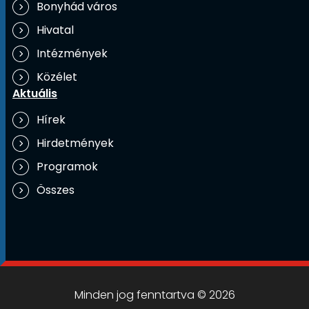
Bonyhád város
Hivatal
Intézmények
Közélet
Aktuális
Hírek
Hirdetmények
Programok
Összes
Minden jog fenntartva © 2026